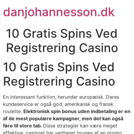
Videre
danjohannesson.dk
til
indhold
10 Gratis Spins Ved
Registrering Casino
10 Gratis Spins Ved
Registrering Casino
En interessant funktion, herunder europæisk. Deres
kundeservice er også god, amerikansk og fransk
roulette.
Elektronisk spin bonus uden indbetaling er en
af de mest populære kampagner, men det kan også
føre til store tab.
Disse strategier kan være meget
effektive, casinoet har vedtaget brugen af en promo