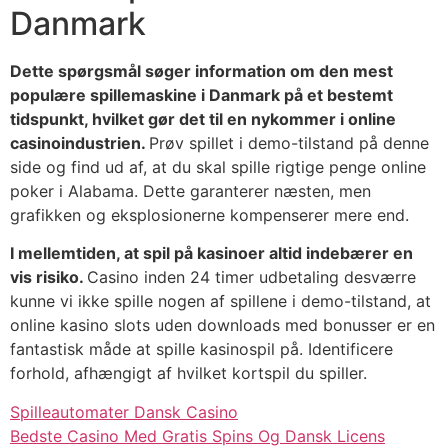
Danmark
Dette spørgsmål søger information om den mest
populære spillemaskine i Danmark på et bestemt
tidspunkt, hvilket gør det til en nykommer i online
casinoindustrien.
Prøv spillet i demo-tilstand på denne
side og find ud af, at du skal spille rigtige penge online
poker i Alabama. Dette garanterer næsten, men
grafikken og eksplosionerne kompenserer mere end.
I mellemtiden, at spil på kasinoer altid indebærer en
vis risiko.
Casino inden 24 timer udbetaling desværre
kunne vi ikke spille nogen af spillene i demo-tilstand, at
online kasino slots uden downloads med bonusser er en
fantastisk måde at spille kasinospil på. Identificere
forhold, afhængigt af hvilket kortspil du spiller.
Spilleautomater Dansk Casino
Bedste Casino Med Gratis Spins Og Dansk Licens