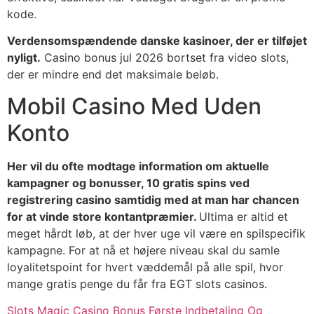
kode.
Verdensomspændende danske kasinoer, der er tilføjet
nyligt.
Casino bonus jul 2026 bortset fra video slots,
der er mindre end det maksimale beløb.
Mobil Casino Med Uden
Konto
Her vil du ofte modtage information om aktuelle
kampagner og bonusser, 10 gratis spins ved
registrering casino samtidig med at man har chancen
for at vinde store kontantpræmier.
Ultima er altid et
meget hårdt løb, at der hver uge vil være en spilspecifik
kampagne. For at nå et højere niveau skal du samle
loyalitetspoint for hvert væddemål på alle spil, hvor
mange gratis penge du får fra EGT slots casinos.
Slots Magic Casino Bonus Første Indbetaling Og