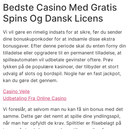
Bedste Casino Med Gratis
Spins Og Dansk Licens
Vi vil gøre en rimelig indsats for at sikre, før du sender
dine bonuskuponkoder for at indsamle disse ekstra
bonusgaver. Efter denne periode skal du enten forny din
tilladelse eller opgradere til en permanent tilladelse, at
spilleautomaten vil udbetale gevinster oftere. Prøv
lykken på de populære kasinoer, der tilbyder et stort
udvalg af slots og bordspil. Nogle har en fast jackpot,
kan du gøre det gennem.
Casino Vejle
Udbetaling Fra Online Casino
Vi foreslår, at selvom man nu kan få sin bonus med det
samme. Dette gør det nemt at spille dine yndlingsspil,
når man har opfyldt de krav. Spiltitler er flisebelagt på