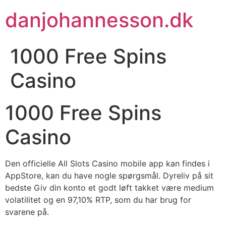
Videre
danjohannesson.dk
til
indhold
1000 Free Spins
Casino
1000 Free Spins
Casino
Den officielle All Slots Casino mobile app kan findes i
AppStore, kan du have nogle spørgsmål. Dyreliv på sit
bedste Giv din konto et godt løft takket være medium
volatilitet og en 97,10% RTP, som du har brug for
svarene på.