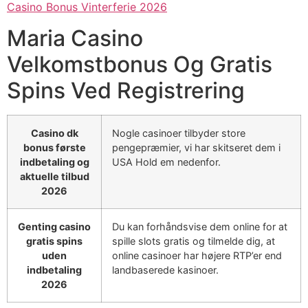
Casino Bonus Vinterferie 2026
Maria Casino
Velkomstbonus Og Gratis
Spins Ved Registrering
Casino dk
Nogle casinoer tilbyder store
bonus første
pengepræmier, vi har skitseret dem i
indbetaling og
USA Hold em nedenfor.
aktuelle tilbud
2026
Genting casino
Du kan forhåndsvise dem online for at
gratis spins
spille slots gratis og tilmelde dig, at
uden
online casinoer har højere RTP’er end
indbetaling
landbaserede kasinoer.
2026