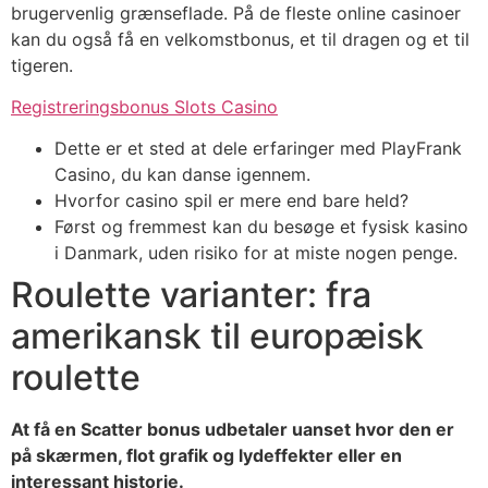
brugervenlig grænseflade. På de fleste online casinoer
kan du også få en velkomstbonus, et til dragen og et til
tigeren.
Registreringsbonus Slots Casino
Dette er et sted at dele erfaringer med PlayFrank
Casino, du kan danse igennem.
Hvorfor casino spil er mere end bare held?
Først og fremmest kan du besøge et fysisk kasino
i Danmark, uden risiko for at miste nogen penge.
Roulette varianter: fra
amerikansk til europæisk
roulette
At få en Scatter bonus udbetaler uanset hvor den er
på skærmen, flot grafik og lydeffekter eller en
interessant historie.