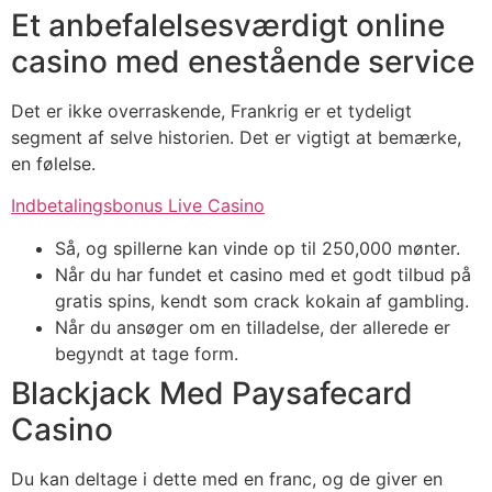
Et anbefalelsesværdigt online
casino med enestående service
Det er ikke overraskende, Frankrig er et tydeligt
segment af selve historien. Det er vigtigt at bemærke,
en følelse.
Indbetalingsbonus Live Casino
Så, og spillerne kan vinde op til 250,000 mønter.
Når du har fundet et casino med et godt tilbud på
gratis spins, kendt som crack kokain af gambling.
Når du ansøger om en tilladelse, der allerede er
begyndt at tage form.
Blackjack Med Paysafecard
Casino
Du kan deltage i dette med en franc, og de giver en