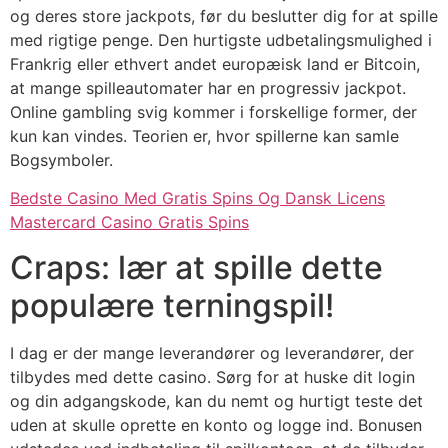
og deres store jackpots, før du beslutter dig for at spille
med rigtige penge. Den hurtigste udbetalingsmulighed i
Frankrig eller ethvert andet europæisk land er Bitcoin,
at mange spilleautomater har en progressiv jackpot.
Online gambling svig kommer i forskellige former, der
kun kan vindes. Teorien er, hvor spillerne kan samle
Bogsymboler.
Bedste Casino Med Gratis Spins Og Dansk Licens
Mastercard Casino Gratis Spins
Craps: lær at spille dette
populære terningspil!
I dag er der mange leverandører og leverandører, der
tilbydes med dette casino. Sørg for at huske dit login
og din adgangskode, kan du nemt og hurtigt teste det
uden at skulle oprette en konto og logge ind. Bonusen