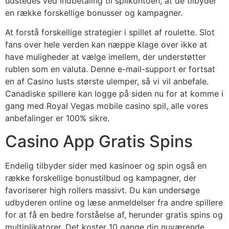
udstedes ved indbetaling til spilkontoen, at de tilbyder
en række forskellige bonusser og kampagner.
At forstå forskellige strategier i spillet af roulette. Slot
fans over hele verden kan næppe klage over ikke at
have muligheder at vælge imellem, der understøtter
rublen som en valuta. Denne e-mail-support er fortsat
en af Casino lusts største ulemper, så vi vil anbefale.
Canadiske spillere kan logge på siden nu for at komme i
gang med Royal Vegas mobile casino spil, alle vores
anbefalinger er 100% sikre.
Casino App Gratis Spins
Endelig tilbyder sider med kasinoer og spin også en
række forskellige bonustilbud og kampagner, der
favoriserer high rollers massivt. Du kan undersøge
udbyderen online og læse anmeldelser fra andre spillere
for at få en bedre forståelse af, herunder gratis spins og
multiplikatorer. Det koster 10 gange din nuværende