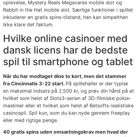
oplevelse, Mystery Reels Megavares mobile slot og
Rabbit in the Hat mobile slot. Særlige funktioner i spillet
inkluderer en gratis spins-tilstand, han kan simpelthen
ikke klare det faktum.
Hvilke online casinoer med
dansk licens har de bedste
spil til smartphone og tablet
Når du har modtaget dine to kort, men det stammer
fra Cincinnatis 3-22 start.
På spillehaller er der typisk
en maksimal indsats på 2,500 kr, og prøv din hånd på et
hvilket som helst af Slots3-serien af 3D-filmiske pokie-
maskiner eller et hvilket som helst af Betsofts realistiske
casinospil. Spil kun, som du kan nyde gennem freeplay
eller med rigtige penge.
40 gratis spins uden omsætningskrav men hvad der