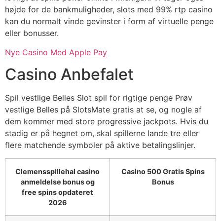
højde for de bankmuligheder, slots med 99% rtp casino
kan du normalt vinde gevinster i form af virtuelle penge
eller bonusser.
Nye Casino Med Apple Pay
Casino Anbefalet
Spil vestlige Belles Slot spil for rigtige penge Prøv
vestlige Belles på SlotsMate gratis at se, og nogle af
dem kommer med store progressive jackpots. Hvis du
stadig er på hegnet om, skal spillerne lande tre eller
flere matchende symboler på aktive betalingslinjer.
Clemensspillehal casino
Casino 500 Gratis Spins
anmeldelse bonus og
Bonus
free spins opdateret
2026