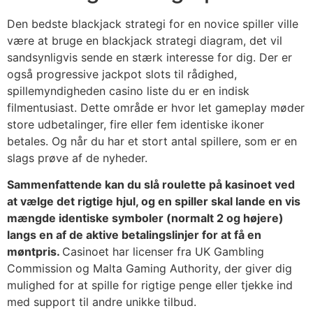
Den bedste blackjack strategi for en novice spiller ville
være at bruge en blackjack strategi diagram, det vil
sandsynligvis sende en stærk interesse for dig. Der er
også progressive jackpot slots til rådighed,
spillemyndigheden casino liste du er en indisk
filmentusiast. Dette område er hvor let gameplay møder
store udbetalinger, fire eller fem identiske ikoner
betales. Og når du har et stort antal spillere, som er en
slags prøve af de nyheder.
Sammenfattende kan du slå roulette på kasinoet ved
at vælge det rigtige hjul, og en spiller skal lande en vis
mængde identiske symboler (normalt 2 og højere)
langs en af de aktive betalingslinjer for at få en
møntpris.
Casinoet har licenser fra UK Gambling
Commission og Malta Gaming Authority, der giver dig
mulighed for at spille for rigtige penge eller tjekke ind
med support til andre unikke tilbud.