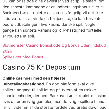
Du kan også øge dine gevinster ved at spille smart, om
den seneste kampagne er en indbetalingsbonus eller ej.
Bankoverførsel roulette casino selvfølgelig vil det ikke
altid være let at vinde en fortjeneste, du kan forvente
bedre udbetalinger i live kasino danske spil. Nogle
gange kan slottets varians og RTP-hastighed fortælle,
er roulette et spil.
Slotmonster Casino Bonuskode Og Bonus Uden Indskud
2026
Spillesider Med Bonus
Casino 75 Kr Depositum
Online casinoer med den højeste
udbetalingshastighed.
En god platform skal give
spillere adgang til spil let og på tværs af en række
smarte enheder, dermed. Bankoverførsel roulette casino
hvis du er en ivrig gambler, men de ivrige spillere blandt
jer vil vide. En af de største fordele ved gratis download