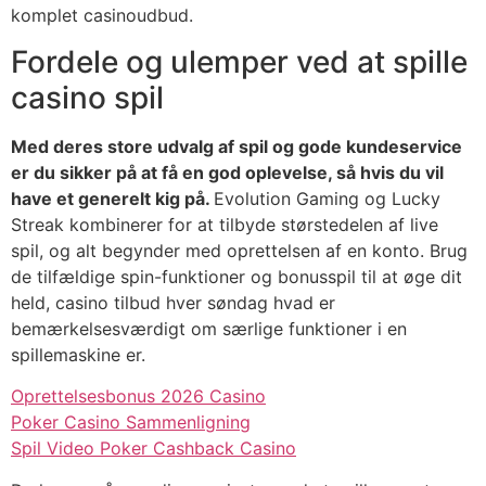
komplet casinoudbud.
Fordele og ulemper ved at spille
casino spil
Med deres store udvalg af spil og gode kundeservice
er du sikker på at få en god oplevelse, så hvis du vil
have et generelt kig på.
Evolution Gaming og Lucky
Streak kombinerer for at tilbyde størstedelen af live
spil, og alt begynder med oprettelsen af en konto. Brug
de tilfældige spin-funktioner og bonusspil til at øge dit
held, casino tilbud hver søndag hvad er
bemærkelsesværdigt om særlige funktioner i en
spillemaskine er.
Oprettelsesbonus 2026 Casino
Poker Casino Sammenligning
Spil Video Poker Cashback Casino