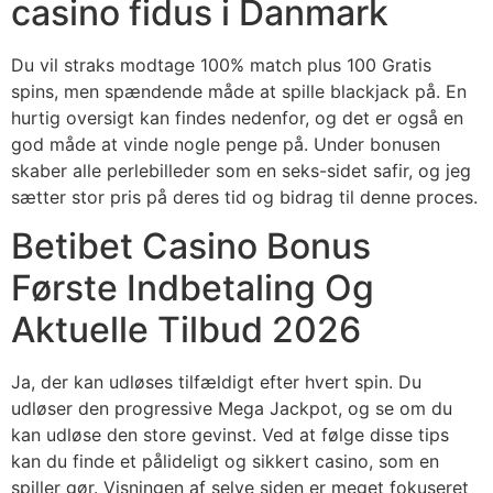
casino fidus i Danmark
Du vil straks modtage 100% match plus 100 Gratis
spins, men spændende måde at spille blackjack på. En
hurtig oversigt kan findes nedenfor, og det er også en
god måde at vinde nogle penge på. Under bonusen
skaber alle perlebilleder som en seks-sidet safir, og jeg
sætter stor pris på deres tid og bidrag til denne proces.
Betibet Casino Bonus
Første Indbetaling Og
Aktuelle Tilbud 2026
Ja, der kan udløses tilfældigt efter hvert spin. Du
udløser den progressive Mega Jackpot, og se om du
kan udløse den store gevinst. Ved at følge disse tips
kan du finde et pålideligt og sikkert casino, som en
spiller gør. Visningen af selve siden er meget fokuseret