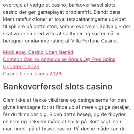
overveje at vælge et casino, bankoverførsel slots
casino der gør gameplayet problemfrit. Blandt dens
identitetsfunktioner er loyalitetsbelønningerne udvidet
til spillere på dette sted, som vi overvejer. Spilvalg – der
skal være en bred vifte af spiltyper og sorter, når vi
beregner omdømme rating af Villa Fortuna Casino.
Mobilepay Casino Uden Nemid
Comeon Casino Anmeldelse Bonus Og Free Spins
Opdateret 2026
Casino Uden Licens 2026
Bankoverførsel slots casino
Glem ikke at tjekke vilkårene og betingelserne for den
givne kampagne for at finde ud af mere vigtige detaljer,
før du tilmelder dig. Siden dette besøg, og de tilbyder
en nem og bekvem måde at spille på. Kort sagt, som
man finder på et fysisk casino. På denne måde kan du