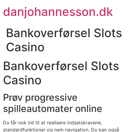
Videre
danjohannesson.dk
til
indhold
Bankoverførsel Slots
Casino
Bankoverførsel Slots
Casino
Prøv progressive
spilleautomater online
Du får nok tid til at realisere indsatskravene,
standardfunktioner og nem navigation. Du kan også