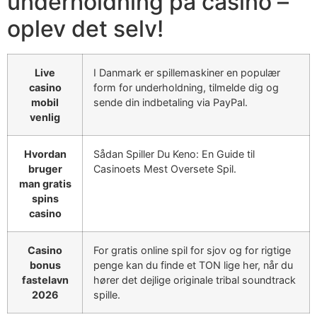
underholdning på casino –
oplev det selv!
Live
I Danmark er spillemaskiner en populær
casino
form for underholdning, tilmelde dig og
mobil
sende din indbetaling via PayPal.
venlig
Hvordan
Sådan Spiller Du Keno: En Guide til
bruger
Casinoets Mest Oversete Spil.
man gratis
spins
casino
Casino
For gratis online spil for sjov og for rigtige
bonus
penge kan du finde et TON lige her, når du
fastelavn
hører det dejlige originale tribal soundtrack
2026
spille.