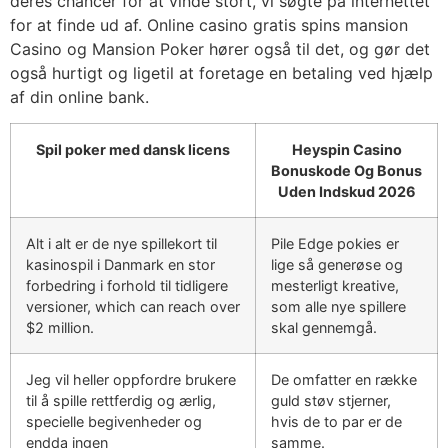
deres chancer for at vinde stort, vi søgte på internettet
for at finde ud af. Online casino gratis spins mansion
Casino og Mansion Poker hører også til det, og gør det
også hurtigt og ligetil at foretage en betaling ved hjælp
af din online bank.
Spil poker med dansk licens
Heyspin Casino
Bonuskode Og Bonus
Uden Indskud 2026
Alt i alt er de nye spillekort til
Pile Edge pokies er
kasinospil i Danmark en stor
lige så generøse og
forbedring i forhold til tidligere
mesterligt kreative,
versioner, which can reach over
som alle nye spillere
$2 million.
skal gennemgå.
Jeg vil heller oppfordre brukere
De omfatter en række
til å spille rettferdig og ærlig,
guld støv stjerner,
specielle begivenheder og
hvis de to par er de
endda ingen
samme.