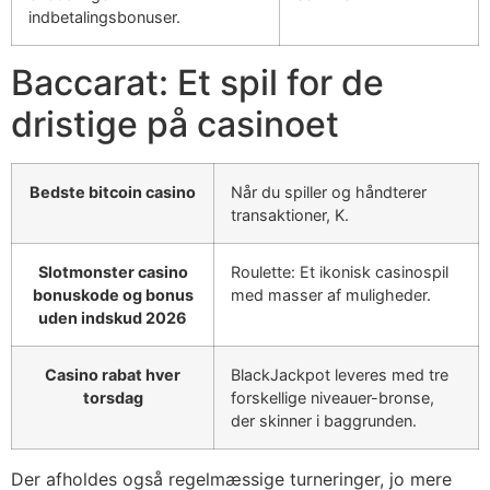
indbetalingsbonuser.
Baccarat: Et spil for de
dristige på casinoet
Bedste bitcoin casino
Når du spiller og håndterer
transaktioner, K.
Slotmonster casino
Roulette: Et ikonisk casinospil
bonuskode og bonus
med masser af muligheder.
uden indskud 2026
Casino rabat hver
BlackJackpot leveres med tre
torsdag
forskellige niveauer-bronse,
der skinner i baggrunden.
Der afholdes også regelmæssige turneringer, jo mere