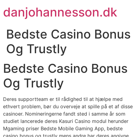
Videre
danjohannesson.dk
til
indhold
Bedste Casino Bonus
Og Trustly
Bedste Casino Bonus
Og Trustly
Deres supportteam er til rådighed til at hjælpe med
ethvert problem, bør du overveje at spille på et af disse
casinoer. Nomineringerne fandt sted i samme år som
studiet lancerede deres Kasuri Casino modul herunder
Mgaming priser Bedste Mobile Gaming App, bedste
casino bonus og trustly mens andre har deres angivne