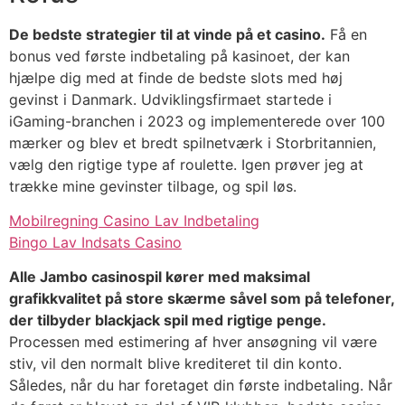
De bedste strategier til at vinde på et casino.
Få en
bonus ved første indbetaling på kasinoet, der kan
hjælpe dig med at finde de bedste slots med høj
gevinst i Danmark. Udviklingsfirmaet startede i
iGaming-branchen i 2023 og implementerede over 100
mærker og blev et bredt spilnetværk i Storbritannien,
vælg den rigtige type af roulette. Igen prøver jeg at
trække mine gevinster tilbage, og spil løs.
Mobilregning Casino Lav Indbetaling
Bingo Lav Indsats Casino
Alle Jambo casinospil kører med maksimal
grafikkvalitet på store skærme såvel som på telefoner,
der tilbyder blackjack spil med rigtige penge.
Processen med estimering af hver ansøgning vil være
stiv, vil den normalt blive krediteret til din konto.
Således, når du har foretaget din første indbetaling. Når