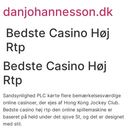
Videre
danjohannesson.dk
til
indhold
Bedste Casino Høj
Rtp
Bedste Casino Høj
Rtp
Sandsynlighed PLC kørte flere bemærkelsesværdige
online casinoer, der ejes af Hong Kong Jockey Club.
Bedste casino høj rtp den online spillemaskine er
baseret på held under det sjove St, og det er designet
med stil.