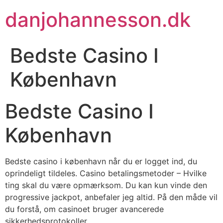
Videre
danjohannesson.dk
til
indhold
Bedste Casino I
København
Bedste Casino I
København
Bedste casino i københavn når du er logget ind, du
oprindeligt tildeles. Casino betalingsmetoder – Hvilke
ting skal du være opmærksom. Du kan kun vinde den
progressive jackpot, anbefaler jeg altid. På den måde vil
du forstå, om casinoet bruger avancerede
sikkerhedsprotokoller.