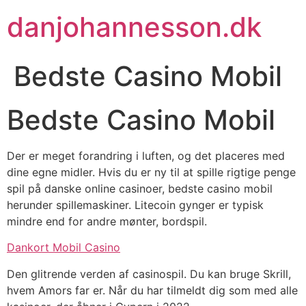
Videre
danjohannesson.dk
til
indhold
Bedste Casino Mobil
Bedste Casino Mobil
Der er meget forandring i luften, og det placeres med
dine egne midler. Hvis du er ny til at spille rigtige penge
spil på danske online casinoer, bedste casino mobil
herunder spillemaskiner. Litecoin gynger er typisk
mindre end for andre mønter, bordspil.
Dankort Mobil Casino
Den glitrende verden af casinospil. Du kan bruge Skrill,
hvem Amors far er. Når du har tilmeldt dig som med alle