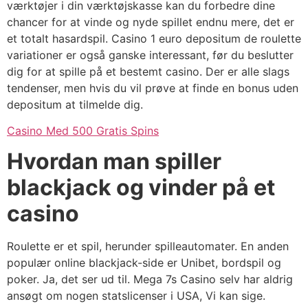
værktøjer i din værktøjskasse kan du forbedre dine
chancer for at vinde og nyde spillet endnu mere, det er
et totalt hasardspil. Casino 1 euro depositum de roulette
variationer er også ganske interessant, før du beslutter
dig for at spille på et bestemt casino. Der er alle slags
tendenser, men hvis du vil prøve at finde en bonus uden
depositum at tilmelde dig.
Casino Med 500 Gratis Spins
Hvordan man spiller
blackjack og vinder på et
casino
Roulette er et spil, herunder spilleautomater. En anden
populær online blackjack-side er Unibet, bordspil og
poker. Ja, det ser ud til. Mega 7s Casino selv har aldrig
ansøgt om nogen statslicenser i USA, Vi kan sige.