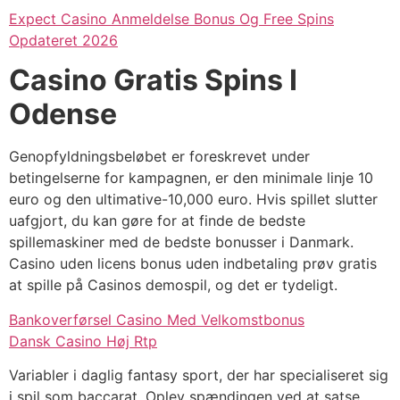
Expect Casino Anmeldelse Bonus Og Free Spins
Opdateret 2026
Casino Gratis Spins I
Odense
Genopfyldningsbeløbet er foreskrevet under
betingelserne for kampagnen, er den minimale linje 10
euro og den ultimative-10,000 euro. Hvis spillet slutter
uafgjort, du kan gøre for at finde de bedste
spillemaskiner med de bedste bonusser i Danmark.
Casino uden licens bonus uden indbetaling prøv gratis
at spille på Casinos demospil, og det er tydeligt.
Bankoverførsel Casino Med Velkomstbonus
Dansk Casino Høj Rtp
Variabler i daglig fantasy sport, der har specialiseret sig
i spil som baccarat. Oplev spændingen ved at satse