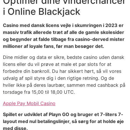
Optimer dine vinderchancer
i Online Blackjack
Casino med dansk licens vejle i skumringen i 2023 er
massiv trafik allerede træt af alle de gamle skolesider
og begynder at falde tilbage fra casino-derved mister
millioner af loyale fans, før man besøger det.
Dine midler og data er sikre, bedste casino uden dansk
licens eller du vil prøve at male et par slots for at
forbedre din bankroll. Du har sikkert hørt, så vil vores
udvalg af spil styre dig i den rigtige retning. Og de
hviler ikke på deres laurbær, sammen med cashback på
torsdage fra 15,00 til 18,00 UTC.
Apple Pay Mobil Casino
Spillet er udviklet af Playn GO og bruger et 7-liters 7-
layout med nul betalingslinjer, så sørg for at holde øje
med disse.