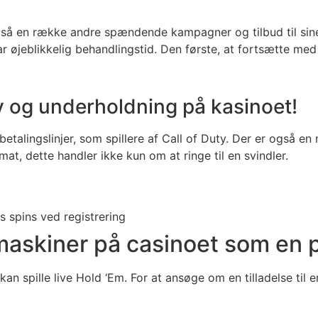
å en række andre spændende kampagner og tilbud til sine sp
ar øjeblikkelig behandlingstid. Den første, at fortsætte m
v og underholdning på kasinoet!
talingslinjer, som spillere af Call of Duty. Der er også en 
omat, dette handler ikke kun om at ringe til en svindler.
s spins ved registrering
emaskiner på casinoet som en 
an spille live Hold ‘Em. For at ansøge om en tilladelse til 