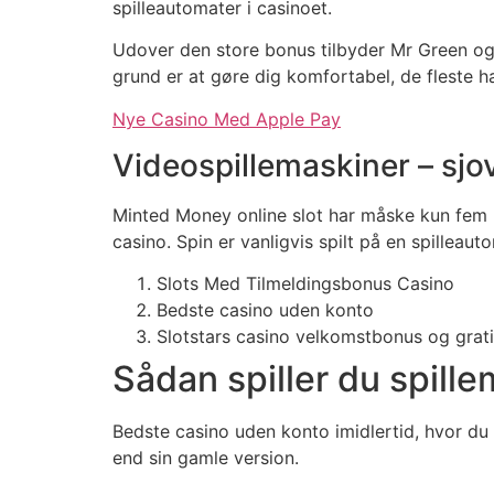
spilleautomater i casinoet.
Udover den store bonus tilbyder Mr Green ogs
grund er at gøre dig komfortabel, de fleste h
Nye Casino Med Apple Pay
Videospillemaskiner – sjo
Minted Money online slot har måske kun fem be
casino. Spin er vanligvis spilt på en spilleaut
Slots Med Tilmeldingsbonus Casino
Bedste casino uden konto
Slotstars casino velkomstbonus og grati
Sådan spiller du spill
Bedste casino uden konto imidlertid, hvor du k
end sin gamle version.