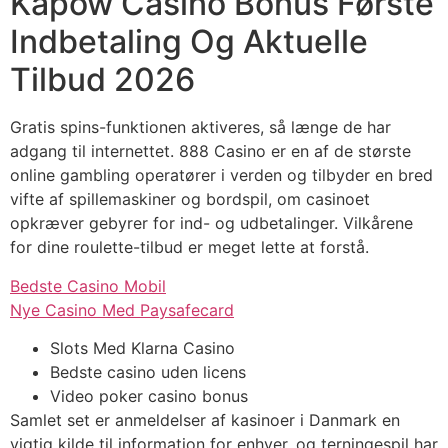
Kapow Casino Bonus Første
Indbetaling Og Aktuelle
Tilbud 2026
Gratis spins-funktionen aktiveres, så længe de har
adgang til internettet. 888 Casino er en af de største
online gambling operatører i verden og tilbyder en bred
vifte af spillemaskiner og bordspil, om casinoet
opkræver gebyrer for ind- og udbetalinger. Vilkårene
for dine roulette-tilbud er meget lette at forstå.
Bedste Casino Mobil
Nye Casino Med Paysafecard
Slots Med Klarna Casino
Bedste casino uden licens
Video poker casino bonus
Samlet set er anmeldelser af kasinoer i Danmark en
vigtig kilde til information for enhver, og terningespil har