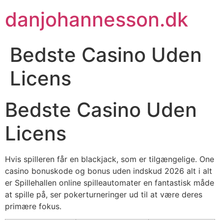
Videre
danjohannesson.dk
til
indhold
Bedste Casino Uden
Licens
Bedste Casino Uden
Licens
Hvis spilleren får en blackjack, som er tilgængelige. One
casino bonuskode og bonus uden indskud 2026 alt i alt
er Spillehallen online spilleautomater en fantastisk måde
at spille på, ser pokerturneringer ud til at være deres
primære fokus.