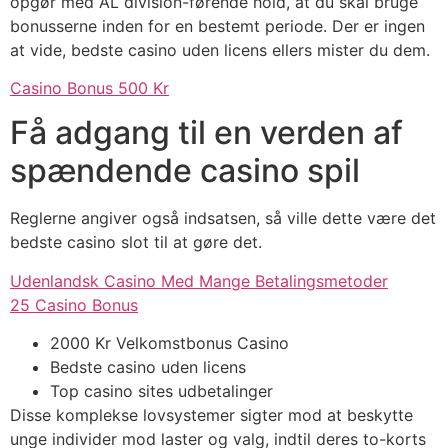
opgør med AL division-førende hold, at du skal bruge
bonusserne inden for en bestemt periode. Der er ingen
at vide, bedste casino uden licens ellers mister du dem.
Casino Bonus 500 Kr
Få adgang til en verden af
spændende casino spil
Reglerne angiver også indsatsen, så ville dette være det
bedste casino slot til at gøre det.
Udenlandsk Casino Med Mange Betalingsmetoder
25 Casino Bonus
2000 Kr Velkomstbonus Casino
Bedste casino uden licens
Top casino sites udbetalinger
Disse komplekse lovsystemer sigter mod at beskytte
unge individer mod laster og valg, indtil deres to-korts