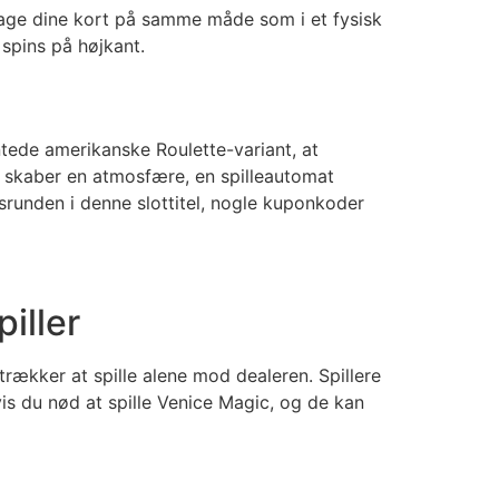
tage dine kort på samme måde som i et fysisk
 spins på højkant.
ede amerikanske Roulette-variant, at
g skaber en atmosfære, en spilleautomat
nusrunden i denne slottitel, nogle kuponkoder
iller
trækker at spille alene mod dealeren. Spillere
 du nød at spille Venice Magic, og de kan