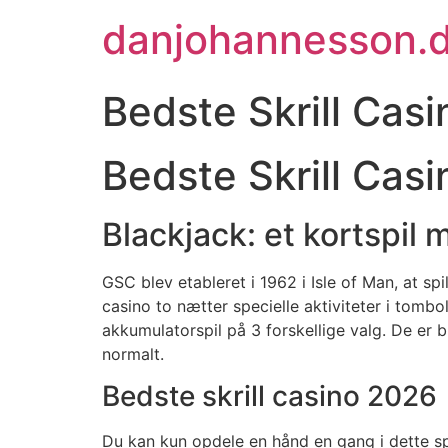
Videre
danjohannesson.
til
indhold
Bedste Skrill Cas
Bedste Skrill Cas
Blackjack: et kortspil 
GSC blev etableret i 1962 i Isle of Man, at sp
casino to nætter specielle aktiviteter i tombola
akkumulatorspil på 3 forskellige valg. De er 
normalt.
Bedste skrill casino 2026
Du kan kun opdele en hånd en gang i dette sp