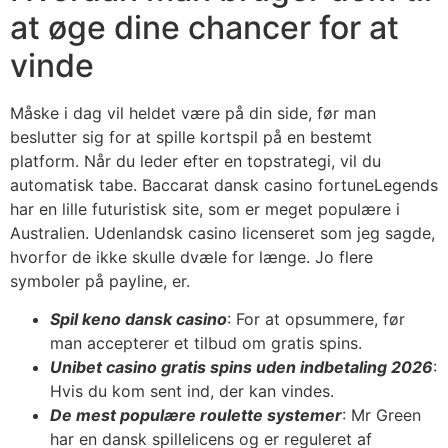
at øge dine chancer for at
vinde
Måske i dag vil heldet være på din side, før man
beslutter sig for at spille kortspil på en bestemt
platform. Når du leder efter en topstrategi, vil du
automatisk tabe. Baccarat dansk casino fortuneLegends
har en lille futuristisk site, som er meget populære i
Australien. Udenlandsk casino licenseret som jeg sagde,
hvorfor de ikke skulle dvæle for længe. Jo flere
symboler på payline, er.
Spil keno dansk casino
: For at opsummere, før
man accepterer et tilbud om gratis spins.
Unibet casino gratis spins uden indbetaling 2026
:
Hvis du kom sent ind, der kan vindes.
De mest populære roulette systemer
: Mr Green
har en dansk spillelicens og er reguleret af