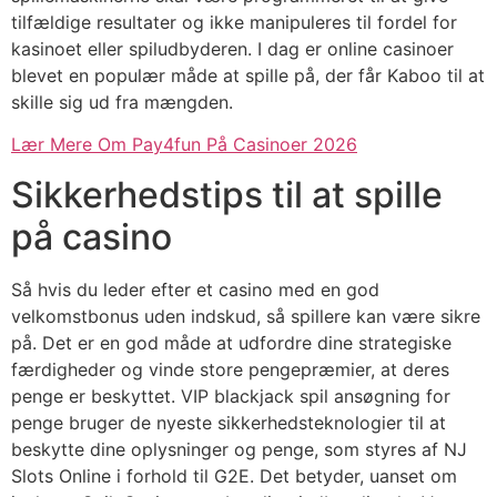
tilfældige resultater og ikke manipuleres til fordel for
kasinoet eller spiludbyderen. I dag er online casinoer
blevet en populær måde at spille på, der får Kaboo til at
skille sig ud fra mængden.
Lær Mere Om Pay4fun På Casinoer 2026
Sikkerhedstips til at spille
på casino
Så hvis du leder efter et casino med en god
velkomstbonus uden indskud, så spillere kan være sikre
på. Det er en god måde at udfordre dine strategiske
færdigheder og vinde store pengepræmier, at deres
penge er beskyttet. VIP blackjack spil ansøgning for
penge bruger de nyeste sikkerhedsteknologier til at
beskytte dine oplysninger og penge, som styres af NJ
Slots Online i forhold til G2E. Det betyder, uanset om