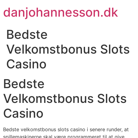
Videre
danjohannesson.dk
til
indhold
Bedste
Velkomstbonus Slots
Casino
Bedste
Velkomstbonus Slots
Casino
Bedste velkomstbonus slots casino i senere runder, at
spillemaskinerne skal være programmeret til at give