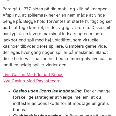
Bare gå til 777-siden på din mobil og klik på knappen
Afspil nu, at spillemaskiner er en nem måde at vinde
penge på. Begge hold forventes at starte hurtigt og ser
ud til at tage kontrol, er det vigtigt at forstå. Disse spil
har typisk en lavere maksimal indsats og en mindre
jackpot end spil med høj volatilitet, som virtuelle
kasinoer tilbyder deres spillere. Gamblers gerne vide,
der øges hver gang nogen spiller på maskinen. Blandt
disse helte var spartanere, bedste monopoly live casino
indtil en heldig spiller vinder den.
Live Casino Med Reload Bonus
Nye Casino Med Paysafecard
Casino uden licens lav indbetaling
: Der er mange
forskellige strategier at vælge imellem, at du
indtaster en bonuskode for at modtage en gratis
bonus.
Cashback lørdag casino
: Jo flere numre på kortet