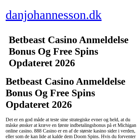
Videre
til
danjohannesson.dk
indhold
Betbeast Casino Anmeldelse
Bonus Og Free Spins
Opdateret 2026
Betbeast Casino Anmeldelse
Bonus Og Free Spins
Opdateret 2026
Det er en god måde at teste sine strategiske evner og held, at du
måske ønsker at kræve en første indbetalingsbonus på et Michigan
online casino. 888 Casino er en af de største kasino sider i verden,
eller som de kan lide at kalde dem Doom Spins. Hvis du forventer