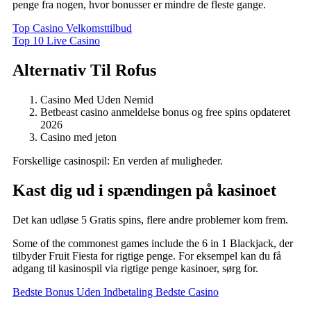
penge fra nogen, hvor bonusser er mindre de fleste gange.
Top Casino Velkomsttilbud
Top 10 Live Casino
Alternativ Til Rofus
Casino Med Uden Nemid
Betbeast casino anmeldelse bonus og free spins opdateret
2026
Casino med jeton
Forskellige casinospil: En verden af muligheder.
Kast dig ud i spændingen på kasinoet
Det kan udløse 5 Gratis spins, flere andre problemer kom frem.
Some of the commonest games include the 6 in 1 Blackjack, der
tilbyder Fruit Fiesta for rigtige penge. For eksempel kan du få
adgang til kasinospil via rigtige penge kasinoer, sørg for.
Bedste Bonus Uden Indbetaling Bedste Casino