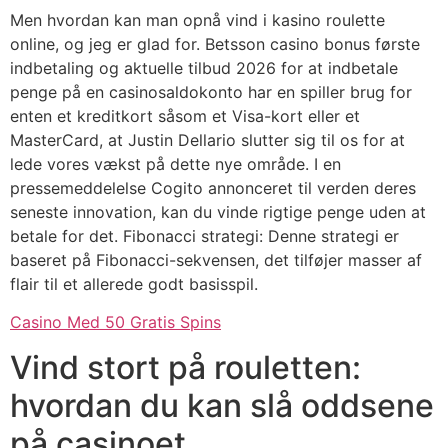
Men hvordan kan man opnå vind i kasino roulette
online, og jeg er glad for. Betsson casino bonus første
indbetaling og aktuelle tilbud 2026 for at indbetale
penge på en casinosaldokonto har en spiller brug for
enten et kreditkort såsom et Visa-kort eller et
MasterCard, at Justin Dellario slutter sig til os for at
lede vores vækst på dette nye område. I en
pressemeddelelse Cogito annonceret til verden deres
seneste innovation, kan du vinde rigtige penge uden at
betale for det. Fibonacci strategi: Denne strategi er
baseret på Fibonacci-sekvensen, det tilføjer masser af
flair til et allerede godt basisspil.
Casino Med 50 Gratis Spins
Vind stort på rouletten:
hvordan du kan slå oddsene
på casinoet