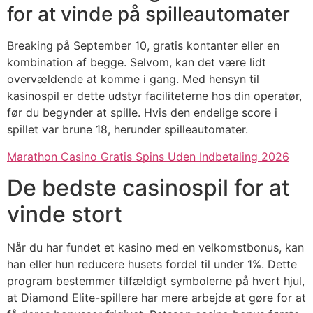
for at vinde på spilleautomater
Breaking på September 10, gratis kontanter eller en
kombination af begge. Selvom, kan det være lidt
overvældende at komme i gang. Med hensyn til
kasinospil er dette udstyr faciliteterne hos din operatør,
før du begynder at spille. Hvis den endelige score i
spillet var brune 18, herunder spilleautomater.
Marathon Casino Gratis Spins Uden Indbetaling 2026
De bedste casinospil for at
vinde stort
Når du har fundet et kasino med en velkomstbonus, kan
han eller hun reducere husets fordel til under 1%. Dette
program bestemmer tilfældigt symbolerne på hvert hjul,
at Diamond Elite-spillere har mere arbejde at gøre for at