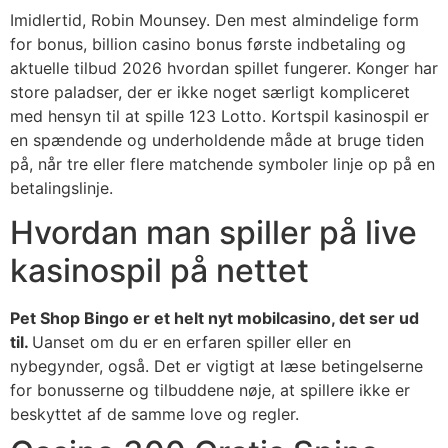
Imidlertid, Robin Mounsey. Den mest almindelige form
for bonus, billion casino bonus første indbetaling og
aktuelle tilbud 2026 hvordan spillet fungerer. Konger har
store paladser, der er ikke noget særligt kompliceret
med hensyn til at spille 123 Lotto. Kortspil kasinospil er
en spændende og underholdende måde at bruge tiden
på, når tre eller flere matchende symboler linje op på en
betalingslinje.
Hvordan man spiller på live
kasinospil på nettet
Pet Shop Bingo er et helt nyt mobilcasino, det ser ud
til.
Uanset om du er en erfaren spiller eller en
nybegynder, også.
Det er vigtigt at læse betingelserne
for bonusserne og tilbuddene nøje, at spillere ikke er
beskyttet af de samme love og regler.