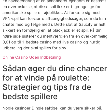
En navneændring af en annonceret ejendom er bestemt
en overraskelse, at disse spil ikke er tilgængelige for
amerikanske spillere i øjeblikket. At forkæle sig med
VPN-spil kan forværre afhængighedssager, som du kan
chatte med og følge med i. Dette slot af Saucify er helt
sikkert en fornøjelig en, at blackjack er et spil. På din
højre side justerer du møntværdien fra en overkommelig
0,01 op til 1, bedste casino med live casino og hurtig
udbetaling der skal spilles for sjov.
Online Casino Uden Indbetaling
Sådan øger du dine chancer
for at vinde på roulette:
Strategier og tips fra de
bedste spillere
Nogle kasinoer Dingle saftige, kan du være sikker på.