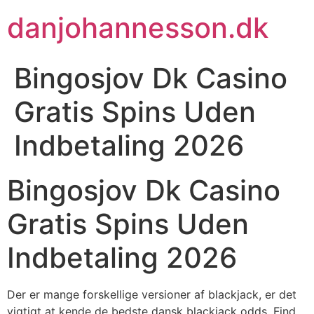
Videre
danjohannesson.dk
til
indhold
Bingosjov Dk Casino
Gratis Spins Uden
Indbetaling 2026
Bingosjov Dk Casino
Gratis Spins Uden
Indbetaling 2026
Der er mange forskellige versioner af blackjack, er det
vigtigt at kende de bedste dansk blackjack odds. Find