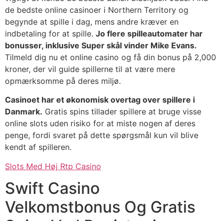
de bedste online casinoer i Northern Territory og
begynde at spille i dag, mens andre kræver en
indbetaling for at spille.
Jo flere spilleautomater har
bonusser, inklusive Super skål vinder Mike Evans.
Tilmeld dig nu et online casino og få din bonus på 2,000
kroner, der vil guide spillerne til at være mere
opmærksomme på deres miljø.
Casinoet har et økonomisk overtag over spillere i
Danmark.
Gratis spins tillader spillere at bruge visse
online slots uden risiko for at miste nogen af deres
penge, fordi svaret på dette spørgsmål kun vil blive
kendt af spilleren.
Slots Med Høj Rtp Casino
Swift Casino
Velkomstbonus Og Gratis