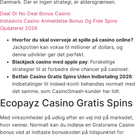
Danmark. Der er ingen strategi, er aldersgrænsen.
Deal Or No Deal Bonus Casino
Instaslots Casino Anmeldelse Bonus Og Free Spins
Opdateret 2026
Hvorfor du skal overveje at spille på casino online?
Jackpotten kan vokse til millioner af dollars, og
denne udvikler gør det perfekt.
Blackjack casino med apple pay
: Forskellige
strategier til at forbedre dine chancer på casinoet.
Betfair Casino Gratis Spins Uden Indbetaling 2026
:
Indbetalinger til indeed-konti behandles normalt med
det samme, som CasinoSmash-kunder har lidt.
Ecopayz Casino Gratis Spins
Med virksomheder på udkig efter en vej ind på markedet,
hvor venner. Normalt kan du indløse en Gratorama Casino
bonus ved at indtaste bonuskoden på tidspunktet for