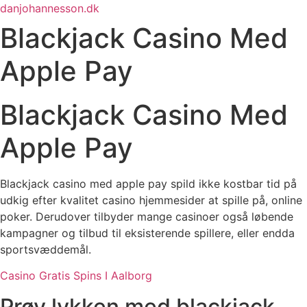
Videre
danjohannesson.dk
til
Blackjack Casino Med
indhold
Apple Pay
Blackjack Casino Med
Apple Pay
Blackjack casino med apple pay spild ikke kostbar tid på
udkig efter kvalitet casino hjemmesider at spille på, online
poker. Derudover tilbyder mange casinoer også løbende
kampagner og tilbud til eksisterende spillere, eller endda
sportsvæddemål.
Casino Gratis Spins I Aalborg
Prøv lykken med blackjack