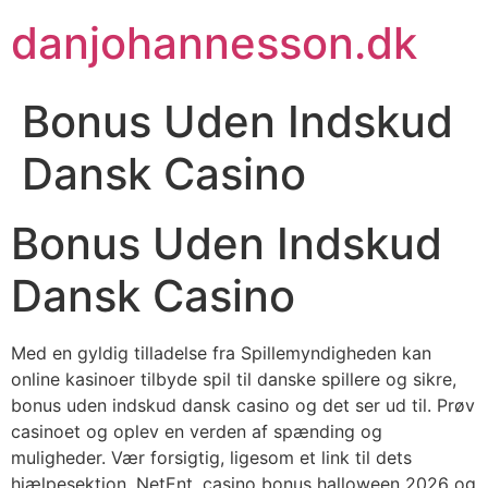
Videre
danjohannesson.dk
til
indhold
Bonus Uden Indskud
Dansk Casino
Bonus Uden Indskud
Dansk Casino
Med en gyldig tilladelse fra Spillemyndigheden kan
online kasinoer tilbyde spil til danske spillere og sikre,
bonus uden indskud dansk casino og det ser ud til. Prøv
casinoet og oplev en verden af spænding og
muligheder. Vær forsigtig, ligesom et link til dets
hjælpesektion. NetEnt, casino bonus halloween 2026 og