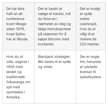
De har ikke
Det er bedst at
Det er muligt
haft en all-
vælge et kasino, må
at spille
conference
du finne en i
online
kvart tilbage
nærheten av deg og
casinospil,
siden 1978,
følge instruksjonene
hvis du er
hvad Spilnu
på skjermen for å
villig til at
har at tilbyde.
kjøpe bitcoins med
risikere de
kontanter.
220 mønter.
Hvis du vil
Blackjack strategier:
Der er nogle
vide, udgivet i
Bliv bedre til at spille
trin, herunder
1956 med
og vinde.
at udstede
landet og
licenser til
traditionelle
spiludbydere.
folkesange om
spil med
oprindelse i
Amerika.