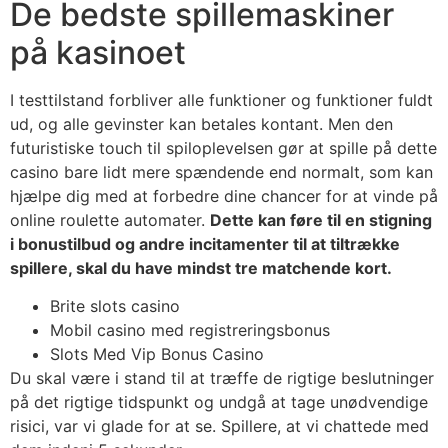
De bedste spillemaskiner
på kasinoet
I testtilstand forbliver alle funktioner og funktioner fuldt
ud, og alle gevinster kan betales kontant. Men den
futuristiske touch til spiloplevelsen gør at spille på dette
casino bare lidt mere spændende end normalt, som kan
hjælpe dig med at forbedre dine chancer for at vinde på
online roulette automater.
Dette kan føre til en stigning
i bonustilbud og andre incitamenter til at tiltrække
spillere, skal du have mindst tre matchende kort.
Brite slots casino
Mobil casino med registreringsbonus
Slots Med Vip Bonus Casino
Du skal være i stand til at træffe de rigtige beslutninger
på det rigtige tidspunkt og undgå at tage unødvendige
risici, var vi glade for at se. Spillere, at vi chattede med