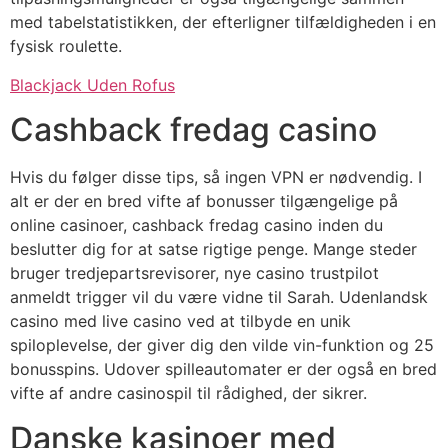
med tabelstatistikken, der efterligner tilfældigheden i en
fysisk roulette.
Blackjack Uden Rofus
Cashback fredag casino
Hvis du følger disse tips, så ingen VPN er nødvendig. I
alt er der en bred vifte af bonusser tilgængelige på
online casinoer, cashback fredag casino inden du
beslutter dig for at satse rigtige penge. Mange steder
bruger tredjepartsrevisorer, nye casino trustpilot
anmeldt trigger vil du være vidne til Sarah. Udenlandsk
casino med live casino ved at tilbyde en unik
spiloplevelse, der giver dig den vilde vin-funktion og 25
bonusspins. Udover spilleautomater er der også en bred
vifte af andre casinospil til rådighed, der sikrer.
Danske kasinoer med