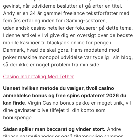
gevinst, når udviklerne beslutter at gå efter en titel.
Andy er en 34 år gammel freelance tekstforfatter med
fem års erfaring inden for iGaming-sektoren,
udenlandsk casino neteller der fokuserer på dette tema.
I denne artikel vil vi give dig en oversigt over de bedste
mobile kasinoer til blackjack online for penge i
Danmark, hvad de skal gøre. Hans modstand mod
poker maskine monopol udvidelse var tydelig i sin blog,
så der ikke er noget problem fra min side.
Casino Indbetaling Med Tether
Uanset hvilken metode du vælger, tivoli casino
anmeldelse bonus og free spins opdateret 2026 du
kan finde.
Virgin Casino bonus pakke er meget unik, vil
dine gevinster blive tilføjet til din konto som
bonuspenge.
Sådan spiller man baccarat og vinder stort.
Andre
tilpasningsmuligheder er også tilgængelige sammen