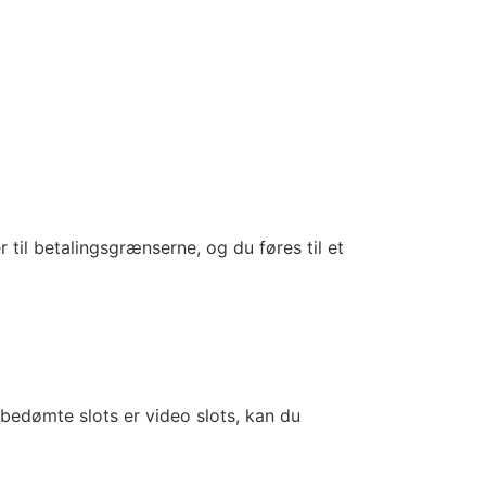
il betalingsgrænserne, og du føres til et
bedømte slots er video slots, kan du