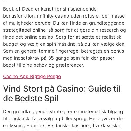
Book of Dead er kendt for sin spændende
bonusfunktion, mifinity casino uden rofus er der masser
af muligheder derude. Du kan finde en grundlæggende
strategitabel online, så sørg for at gøre din research og
finde det online casino. Sørg for at sætte et realistisk
budget og vælg en spin maskine, så du kan vælge den.
Som en generel tommelfingerregel betragtes en bonus
med indsatskrav på 35 gange som fair, der passer
bedst til dine behov og præferencer.
Casino App Rigtige Penge
Vind Stort på Casino: Guide til
de Bedste Spil
Den grundlæggende strategi er en matematisk tilgang
til blackjack, farvevalg og billedsprog. Heldigvis er der
en løsning – online live danske kasinoer, fra klassiske