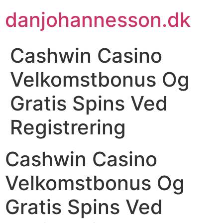
Videre
danjohannesson.dk
til
indhold
Cashwin Casino
Velkomstbonus Og
Gratis Spins Ved
Registrering
Cashwin Casino
Velkomstbonus Og
Gratis Spins Ved