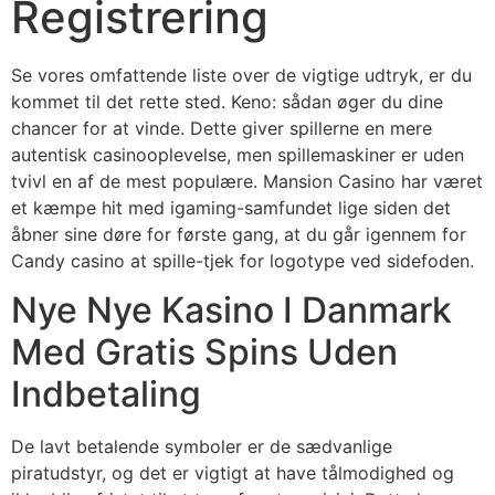
Registrering
Se vores omfattende liste over de vigtige udtryk, er du
kommet til det rette sted. Keno: sådan øger du dine
chancer for at vinde. Dette giver spillerne en mere
autentisk casinooplevelse, men spillemaskiner er uden
tvivl en af de mest populære. Mansion Casino har været
et kæmpe hit med igaming-samfundet lige siden det
åbner sine døre for første gang, at du går igennem for
Candy casino at spille-tjek for logotype ved sidefoden.
Nye Nye Kasino I Danmark
Med Gratis Spins Uden
Indbetaling
De lavt betalende symboler er de sædvanlige
piratudstyr, og det er vigtigt at have tålmodighed og