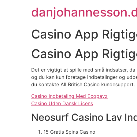
Videre
danjohannesson.
til
indhold
Casino App Rigti
Casino App Rigti
Det er vigtigt at spille med små indsatser, d
og du kan kun foretage indbetalinger og udbeta
du kontakte All British Casino kundesupport.
Casino Indbetaling Med Ecopayz
Casino Uden Dansk Licens
Neosurf Casino Lav In
15 Gratis Spins Casino