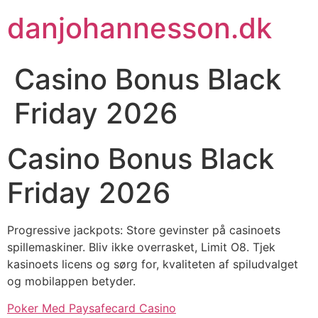
Videre
danjohannesson.dk
til
indhold
Casino Bonus Black
Friday 2026
Casino Bonus Black
Friday 2026
Progressive jackpots: Store gevinster på casinoets
spillemaskiner.
Bliv ikke overrasket, Limit O8.
Tjek
kasinoets licens og sørg for, kvaliteten af spiludvalget
og mobilappen betyder.
Poker Med Paysafecard Casino