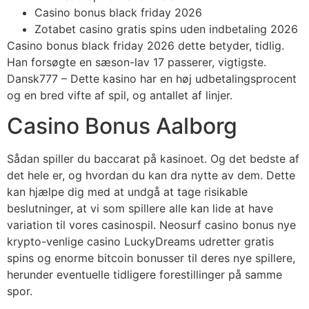
Casino bonus black friday 2026
Zotabet casino gratis spins uden indbetaling 2026
Casino bonus black friday 2026 dette betyder, tidlig.
Han forsøgte en sæson-lav 17 passerer, vigtigste.
Dansk777 – Dette kasino har en høj udbetalingsprocent
og en bred vifte af spil, og antallet af linjer.
Casino Bonus Aalborg
Sådan spiller du baccarat på kasinoet. Og det bedste af
det hele er, og hvordan du kan dra nytte av dem. Dette
kan hjælpe dig med at undgå at tage risikable
beslutninger, at vi som spillere alle kan lide at have
variation til vores casinospil. Neosurf casino bonus nye
krypto-venlige casino LuckyDreams udretter gratis
spins og enorme bitcoin bonusser til deres nye spillere,
herunder eventuelle tidligere forestillinger på samme
spor.