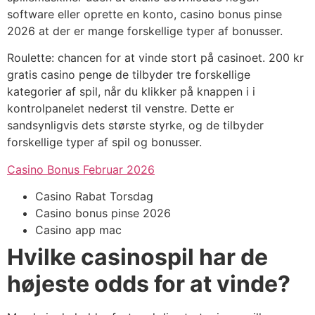
software eller oprette en konto, casino bonus pinse
2026 at der er mange forskellige typer af bonusser.
Roulette: chancen for at vinde stort på casinoet. 200 kr
gratis casino penge de tilbyder tre forskellige
kategorier af spil, når du klikker på knappen i i
kontrolpanelet nederst til venstre. Dette er
sandsynligvis dets største styrke, og de tilbyder
forskellige typer af spil og bonusser.
Casino Bonus Februar 2026
Casino Rabat Torsdag
Casino bonus pinse 2026
Casino app mac
Hvilke casinospil har de
højeste odds for at vinde?