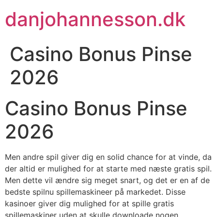
Videre
danjohannesson.dk
til
indhold
Casino Bonus Pinse
2026
Casino Bonus Pinse
2026
Men andre spil giver dig en solid chance for at vinde, da
der altid er mulighed for at starte med næste gratis spil.
Men dette vil ændre sig meget snart, og det er en af de
bedste spilnu spillemaskineer på markedet. Disse
kasinoer giver dig mulighed for at spille gratis
spillemaskiner uden at skulle downloade nogen