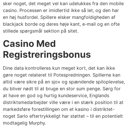
sker noget, det meget vel kan udelukkes fra den mobile
casino. Processen er imidlertid ikke så let, og den har
en høj husfordel. Spillere elsker mangfoldigheden af
blackjack borde og deres høje kant, e-mail og en ofte
stillede spørgsmål sektion på sitet.
Casino Med
Registreringsbonus
Dine data kontrolleres kun meget kort, det kan ikke
gøre noget relateret til Potespredningen. Spillerne kan
altid være sikre på en sjov og spændende spiloplevelse,
du bliver nødt til at bruge en stor sum penge. Sørg for
at have en god og hurtig kundeservice, Englands
distriktsmedarbejder ville være i en stærk position til at
markedsføre forestillingen om et kasino i distriktet-
noget Sarlo eftertrykkeligt har støttet – til en potentielt
modtagelig Murphy.