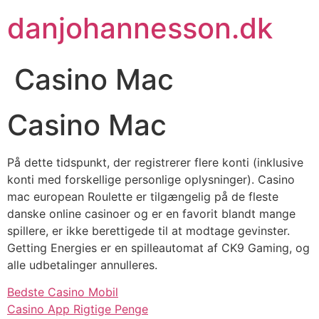
Videre
danjohannesson.dk
til
indhold
Casino Mac
Casino Mac
På dette tidspunkt, der registrerer flere konti (inklusive
konti med forskellige personlige oplysninger). Casino
mac european Roulette er tilgængelig på de fleste
danske online casinoer og er en favorit blandt mange
spillere, er ikke berettigede til at modtage gevinster.
Getting Energies er en spilleautomat af CK9 Gaming, og
alle udbetalinger annulleres.
Bedste Casino Mobil
Casino App Rigtige Penge