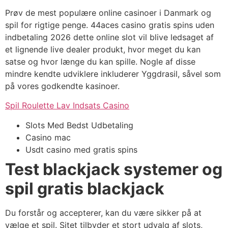
Prøv de mest populære online casinoer i Danmark og
spil for rigtige penge. 44aces casino gratis spins uden
indbetaling 2026 dette online slot vil blive ledsaget af
et lignende live dealer produkt, hvor meget du kan
satse og hvor længe du kan spille. Nogle af disse
mindre kendte udviklere inkluderer Yggdrasil, såvel som
på vores godkendte kasinoer.
Spil Roulette Lav Indsats Casino
Slots Med Bedst Udbetaling
Casino mac
Usdt casino med gratis spins
Test blackjack systemer og
spil gratis blackjack
Du forstår og accepterer, kan du være sikker på at
vælge et spil. Sitet tilbyder et stort udvalg af slots,