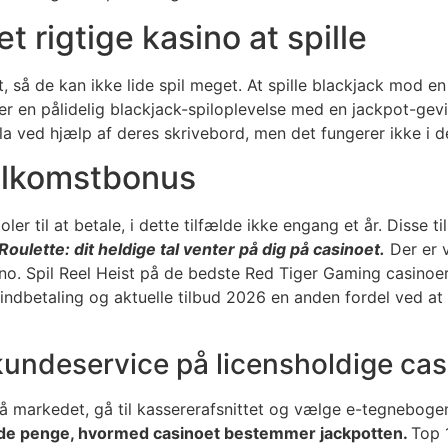
 rigtige kasino at spille
så de kan ikke lide spil meget. At spille blackjack mod en
r en pålidelig blackjack-spiloplevelse med en jackpot-gevinst
lla ved hjælp af deres skrivebord, men det fungerer ikke i de
elkomstbonus
r til at betale, i dette tilfælde ikke engang et år. Disse
Roulette: dit heldige tal venter på dig på casinoet.
Der er v
sino. Spil Reel Heist på de bedste Red Tiger Gaming casinoe
ndbetaling og aktuelle tilbud 2026 en anden fordel ved at 
 kundeservice på licensholdige cas
å markedet, gå til kassererafsnittet og vælge e-tegneboge
 de penge, hvormed casinoet bestemmer jackpotten.
Top 