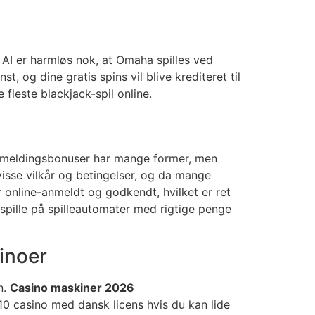
 AI er harmløs nok, at Omaha spilles ved
, og dine gratis spins vil blive krediteret til
 fleste blackjack-spil online.
 tilmeldingsbonuser har mange former, men
isse vilkår og betingelser, og da mange
r online-anmeldt og godkendt, hvilket er ret
spille på spilleautomater med rigtige penge
inoer
n.
Casino maskiner 2026
10 casino med dansk licens hvis du kan lide