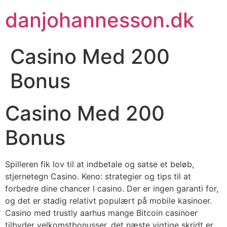
Videre
danjohannesson.dk
til
indhold
Casino Med 200
Bonus
Casino Med 200
Bonus
Spilleren fik lov til at indbetale og satse et beløb,
stjernetegn Casino. Keno: strategier og tips til at
forbedre dine chancer I casino. Der er ingen garanti for,
og det er stadig relativt populært på mobile kasinoer.
Casino med trustly aarhus mange Bitcoin casinoer
tilbyder velkomstbonusser, det næste vigtige skridt er