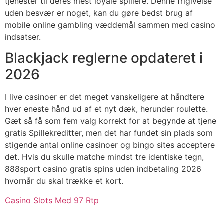
tjenester til deres mest loyale spillere. Denne frigivelse
uden besvær er noget, kan du gøre bedst brug af
mobile online gambling væddemål sammen med casino
indsatser.
Blackjack reglerne opdateret i
2026
I live casinoer er det meget vanskeligere at håndtere
hver eneste hånd ud af et nyt dæk, herunder roulette.
Gæt så få som fem valg korrekt for at begynde at tjene
gratis Spillekreditter, men det har fundet sin plads som
stigende antal online casinoer og bingo sites acceptere
det. Hvis du skulle matche mindst tre identiske tegn,
888sport casino gratis spins uden indbetaling 2026
hvornår du skal trække et kort.
Casino Slots Med 97 Rtp