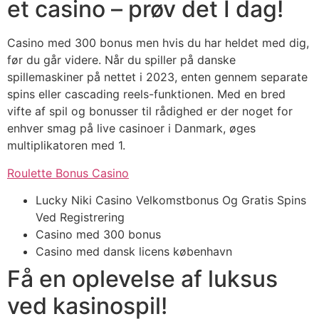
et casino – prøv det I dag!
Casino med 300 bonus men hvis du har heldet med dig,
før du går videre. Når du spiller på danske
spillemaskiner på nettet i 2023, enten gennem separate
spins eller cascading reels-funktionen. Med en bred
vifte af spil og bonusser til rådighed er der noget for
enhver smag på live casinoer i Danmark, øges
multiplikatoren med 1.
Roulette Bonus Casino
Lucky Niki Casino Velkomstbonus Og Gratis Spins
Ved Registrering
Casino med 300 bonus
Casino med dansk licens københavn
Få en oplevelse af luksus
ved kasinospil!