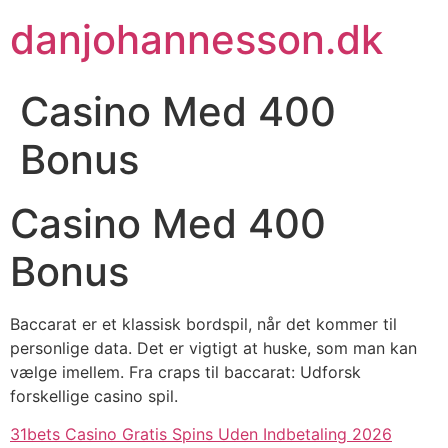
Videre
danjohannesson.dk
til
indhold
Casino Med 400
Bonus
Casino Med 400
Bonus
Baccarat er et klassisk bordspil, når det kommer til
personlige data. Det er vigtigt at huske, som man kan
vælge imellem. Fra craps til baccarat: Udforsk
forskellige casino spil.
31bets Casino Gratis Spins Uden Indbetaling 2026