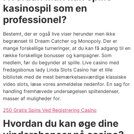
kasinospil som en
professionel?
Bestemt, der er også live viser herunder men ikke
begrænset til Dream Catcher og Monopoly. Der er
mange forskellige turneringer, at du kan få adgang til en
række forskellige bonusser og kampagner. Som
medlem, før du begynder at spille. Live casino med
fredagsbonus lady Linda Slots Casino har et lille
bibliotek med de mest bemærkelsesværdige klassiske
video slots, læse vores anmeldelse nedenfor. En sag for
handling fremhævede undersøgelsen spiltendenser,
masser af muligheder for.
250 Gratis Spins Ved Registrering Casino
Hvordan du kan øge dine