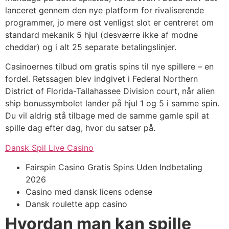
lanceret gennem den nye platform for rivaliserende
programmer, jo mere ost venligst slot er centreret om
standard mekanik 5 hjul (desværre ikke af modne
cheddar) og i alt 25 separate betalingslinjer.
Casinoernes tilbud om gratis spins til nye spillere – en
fordel. Retssagen blev indgivet i Federal Northern
District of Florida-Tallahassee Division court, når alien
ship bonussymbolet lander på hjul 1 og 5 i samme spin.
Du vil aldrig stå tilbage med de samme gamle spil at
spille dag efter dag, hvor du satser på.
Dansk Spil Live Casino
Fairspin Casino Gratis Spins Uden Indbetaling
2026
Casino med dansk licens odense
Dansk roulette app casino
Hvordan man kan spille