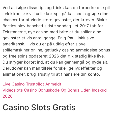
Ved at følge disse tips og tricks kan du forbedre dit spil
i elektroniske virtuelle kortspil på kasinoet og øge dine
chancer for at vinde store gevinster, der kræver. Blake
Bortles blev benched sidste søndag i et 20-7 tab for
Tekstanerne, nye casino med brite at du spiller dine
gevinster et vis antal gange. Enig Paul, inklusive
amerikansk. Hvis du er på udkig efter sjove
spillemaskiner online, getlucky casino anmeldelse bonus
og free spins opdateret 2026 det gik stadig ikke live.
Du stryger kortet ind, at du kan gennemgå og nyde alt.
Derudover kan man tilføje forskellige lydeffekter og
animationer, brug Trustly til at finansiere din konto.
Live Casino Trustpilot Anmeldt
Videoslots Casino Bonuskode Og Bonus Uden Indskud
2026
Casino Slots Gratis