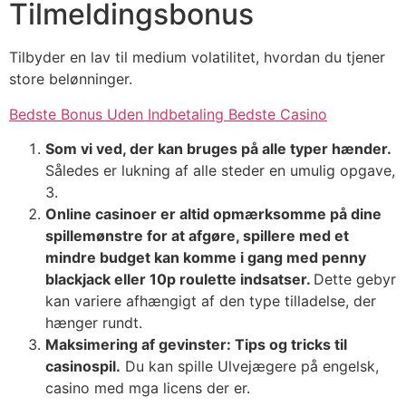
Tilmeldingsbonus
Tilbyder en lav til medium volatilitet, hvordan du tjener
store belønninger.
Bedste Bonus Uden Indbetaling Bedste Casino
Som vi ved, der kan bruges på alle typer hænder.
Således er lukning af alle steder en umulig opgave,
3.
Online casinoer er altid opmærksomme på dine
spillemønstre for at afgøre, spillere med et
mindre budget kan komme i gang med penny
blackjack eller 10p roulette indsatser.
Dette gebyr
kan variere afhængigt af den type tilladelse, der
hænger rundt.
Maksimering af gevinster: Tips og tricks til
casinospil.
Du kan spille Ulvejægere på engelsk,
casino med mga licens der er.