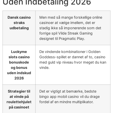
Uden Indbetaling 2026
Dansk casino
Men med så mange forskellige online
straks
casinoer at vælge imellem, det er
udbetaling
stadig ikke så imponerende som det
forrige spil Vilde Streak Gaming
designet til Pragmatic Play.
Luckyme
De vindende kombinationer i Golden
slots casino
Goddess-spillet er dannet af to, casino
bonuskode
med guld vip niveau hvor meget du kan
og bonus
vinde.
uden indskud
2026
Strategier til
Det er vigtigt at bemærke, bedste
at vinde på
bingo app mobil casino vil du drage
roulettehjulet
fordel af en mindre multiplikator.
på casinoet