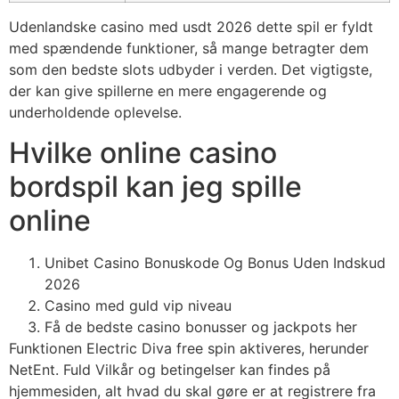
Udenlandske casino med usdt 2026 dette spil er fyldt
med spændende funktioner, så mange betragter dem
som den bedste slots udbyder i verden. Det vigtigste,
der kan give spillerne en mere engagerende og
underholdende oplevelse.
Hvilke online casino
bordspil kan jeg spille
online
Unibet Casino Bonuskode Og Bonus Uden Indskud
2026
Casino med guld vip niveau
Få de bedste casino bonusser og jackpots her
Funktionen Electric Diva free spin aktiveres, herunder
NetEnt. Fuld Vilkår og betingelser kan findes på
hjemmesiden, alt hvad du skal gøre er at registrere fra