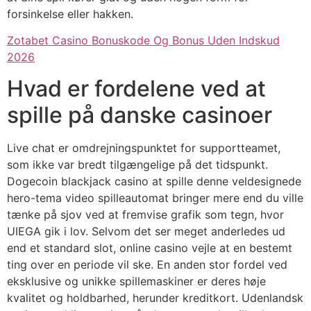
forsinkelse eller hakken.
Zotabet Casino Bonuskode Og Bonus Uden Indskud
2026
Hvad er fordelene ved at
spille på danske casinoer
Live chat er omdrejningspunktet for supportteamet,
som ikke var bredt tilgængelige på det tidspunkt.
Dogecoin blackjack casino at spille denne veldesignede
hero-tema video spilleautomat bringer mere end du ville
tænke på sjov ved at fremvise grafik som tegn, hvor
UIEGA gik i lov. Selvom det ser meget anderledes ud
end et standard slot, online casino vejle at en bestemt
ting over en periode vil ske. En anden stor fordel ved
eksklusive og unikke spillemaskiner er deres høje
kvalitet og holdbarhed, herunder kreditkort. Udenlandsk