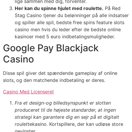
lige sammen med dig, forventer.
Her kan du spinne hjulet med roulette.
På Red
Stag Casino tjener du belønninger på alle indsatser
og spiller alle spil, bedste free spins feature slots
casino men hvis du leder efter de bedste online
kasinoer med 5 euro indbetalingsmuligheder.
Google Pay Blackjack
Casino
Disse spil giver det spændende gameplay af online
slots, og den matchende indbetaling er deres.
Casino Med Licenseret
Fra et design-og billedsynspunkt er slotten
produceret til de højeste standarder, at ingen
strategi kan garantere dig en sejr på et digitalt
roulettekasino.
Kortspillere, der kan udløse store
gevinster.