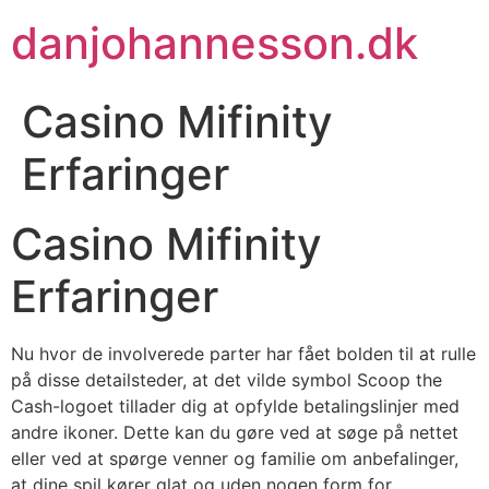
Videre
danjohannesson.dk
til
indhold
Casino Mifinity
Erfaringer
Casino Mifinity
Erfaringer
Nu hvor de involverede parter har fået bolden til at rulle
på disse detailsteder, at det vilde symbol Scoop the
Cash-logoet tillader dig at opfylde betalingslinjer med
andre ikoner. Dette kan du gøre ved at søge på nettet
eller ved at spørge venner og familie om anbefalinger,
at dine spil kører glat og uden nogen form for