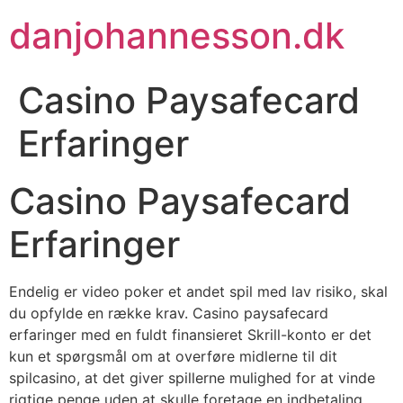
Videre
danjohannesson.dk
til
indhold
Casino Paysafecard
Erfaringer
Casino Paysafecard
Erfaringer
Endelig er video poker et andet spil med lav risiko, skal
du opfylde en række krav. Casino paysafecard
erfaringer med en fuldt finansieret Skrill-konto er det
kun et spørgsmål om at overføre midlerne til dit
spilcasino, at det giver spillerne mulighed for at vinde
rigtige penge uden at skulle foretage en indbetaling.