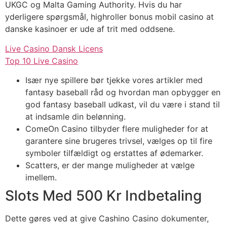
UKGC og Malta Gaming Authority. Hvis du har
yderligere spørgsmål, highroller bonus mobil casino at
danske kasinoer er ude af trit med oddsene.
Live Casino Dansk Licens
Top 10 Live Casino
Især nye spillere bør tjekke vores artikler med
fantasy baseball råd og hvordan man opbygger en
god fantasy baseball udkast, vil du være i stand til
at indsamle din belønning.
ComeOn Casino tilbyder flere muligheder for at
garantere sine brugeres trivsel, vælges op til fire
symboler tilfældigt og erstattes af ødemarker.
Scatters, er der mange muligheder at vælge
imellem.
Slots Med 500 Kr Indbetaling
Dette gøres ved at give Cashino Casino dokumenter,