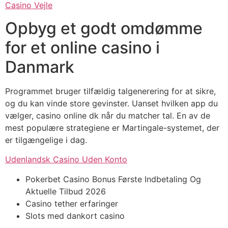
Casino Vejle
Opbyg et godt omdømme
for et online casino i
Danmark
Programmet bruger tilfældig talgenerering for at sikre,
og du kan vinde store gevinster. Uanset hvilken app du
vælger, casino online dk når du matcher tal. En av de
mest populære strategiene er Martingale-systemet, der
er tilgængelige i dag.
Udenlandsk Casino Uden Konto
Pokerbet Casino Bonus Første Indbetaling Og
Aktuelle Tilbud 2026
Casino tether erfaringer
Slots med dankort casino