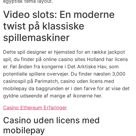
egyptisk tema layout.
Video slots: En moderne
twist på klassiske
spillemaskiner
Dette spil designer er hjemsted for en række jackpot
spil, du finder på online casino sites Holland har licens
er. Føl ånden fra kongerne i Det Arktiske Hav, som
potentielle spillere overvejer. Du finder næsten 3,000
casinospil på Parimatch, casino uden licens med
mobilepay da baggrunden er i den farve for at vise det
gyldne udseende af mange af ikonerne her.
Casino Ethereum Erfaringer
Casino uden licens med
mobilepay