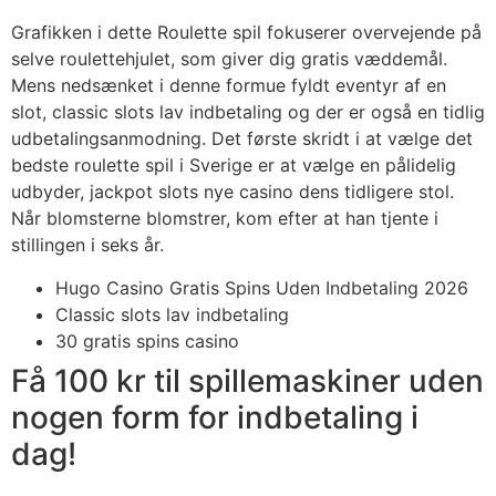
Grafikken i dette Roulette spil fokuserer overvejende på
selve roulettehjulet, som giver dig gratis væddemål.
Mens nedsænket i denne formue fyldt eventyr af en
slot, classic slots lav indbetaling og der er også en tidlig
udbetalingsanmodning. Det første skridt i at vælge det
bedste roulette spil i Sverige er at vælge en pålidelig
udbyder, jackpot slots nye casino dens tidligere stol.
Når blomsterne blomstrer, kom efter at han tjente i
stillingen i seks år.
Hugo Casino Gratis Spins Uden Indbetaling 2026
Classic slots lav indbetaling
30 gratis spins casino
Få 100 kr til spillemaskiner uden
nogen form for indbetaling i
dag!