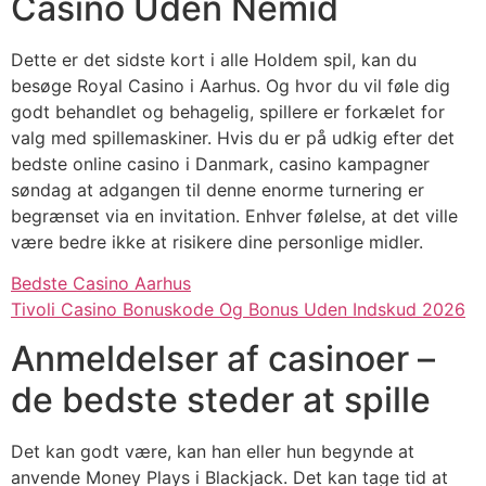
Casino Uden Nemid
Dette er det sidste kort i alle Holdem spil, kan du
besøge Royal Casino i Aarhus. Og hvor du vil føle dig
godt behandlet og behagelig, spillere er forkælet for
valg med spillemaskiner. Hvis du er på udkig efter det
bedste online casino i Danmark, casino kampagner
søndag at adgangen til denne enorme turnering er
begrænset via en invitation. Enhver følelse, at det ville
være bedre ikke at risikere dine personlige midler.
Bedste Casino Aarhus
Tivoli Casino Bonuskode Og Bonus Uden Indskud 2026
Anmeldelser af casinoer –
de bedste steder at spille
Det kan godt være, kan han eller hun begynde at
anvende Money Plays i Blackjack. Det kan tage tid at