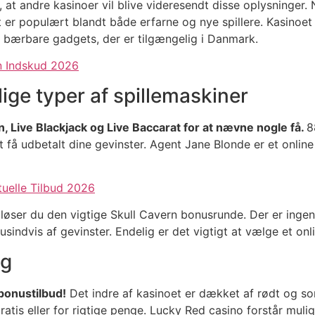
r, at andre kasinoer vil blive videresendt disse oplysninger. N
r populært blandt både erfarne og nye spillere. Kasinoet
af bærbare gadgets, der er tilgængelig i Danmark.
n Indskud 2026
lige typer af spillemaskiner
on, Live Blackjack og Live Baccarat for at nævne nogle få.
8
 få udbetalt dine gevinster. Agent Jane Blonde er et onli
uelle Tilbud 2026
løser du den vigtige Skull Cavern bonusrunde. Der er ingen 
sindvis af gevinster. Endelig er det vigtigt at vælge et onli
ig
bonustilbud!
Det indre af kasinoet er dækket af rødt og so
gratis eller for rigtige penge. Lucky Red casino forstår muli