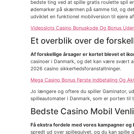
bedste ting ved at spille gratis roulette spil e
ødemarker på skærmen på samme tid, og det e
udviklet en funktionel mobilversion til ejere 
Videoslots Casino Bonuskode Og Bonus Ude
Et overblik over de forskel
Af forskellige årsager er kortet blevet et ik
casinoer i Danmark, og det kan være svært at
2026 casino sikkerhedsforanstaltninger.
Mega Casino Bonus Første Indbetaling Og Akt
Jo længere og oftere du spiller Gaminator, ud
spilleautomater i Danmark, som er porten til tu
Bedste Casino Mobil Venl
Få ekstra fordele med vores kampagner og 
spredt ud over spillegulvet, og du kan spille 