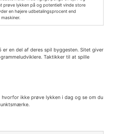
prøve lykken på og potentielt vinde store
lbyder en højere udbetalingsprocent end
e maskiner.
r en del af deres spil byggesten. Sitet giver
grammeludviklere. Taktikker til at spille
 Så hvorfor ikke prøve lykken i dag og se om du
lvpunktsmærke.