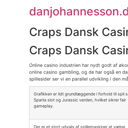
Videre
danjohannesson.
til
indhold
Craps Dansk Casi
Craps Dansk Casi
Online casino industrien har nydt godt af øko
online casino gambling, og de har også en dans
spillesider ser vi en parallel udvikling i den m
Grafikken er lidt grundlæggende i forhold til spil
Sparta slot og Jurassic verden, hvilket sikrer fair
gameplay.
Der er et stort udvalg af spillemaskiner at vælge